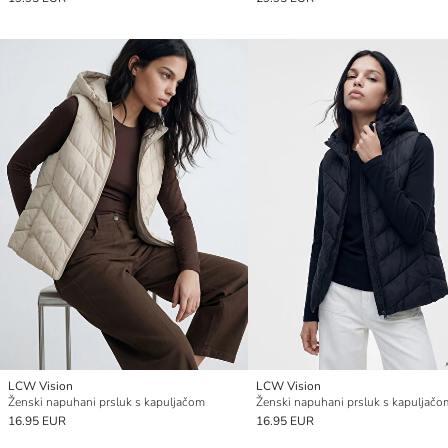
LCW Vision
LCW Vision
Ženski napuhani prsluk s kapuljačom
Ženski napuhani prsluk s kapuljačo
16.95 EUR
16.95 EUR