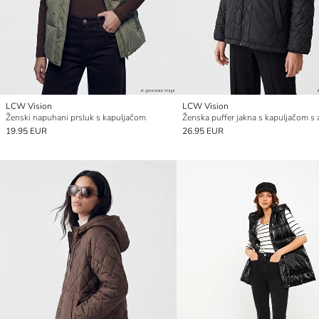
LCW Vision
LCW Vision
Ženski napuhani prsluk s kapuljačom
19.95 EUR
26.95 EUR