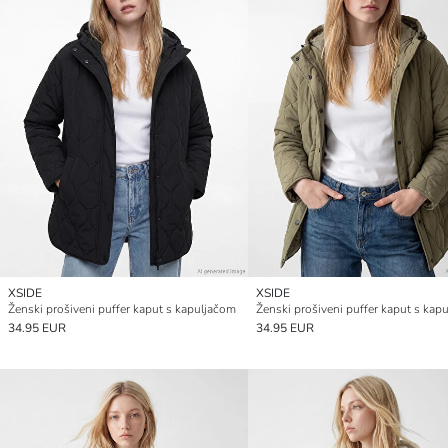
XSIDE
XSIDE
Ženski prošiveni puffer kaput s kapuljačom
Ženski prošiveni puffer kaput s kap
34.95 EUR
34.95 EUR