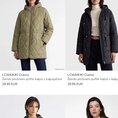
LCWAIKIKI Classic
LCWAIKIKI Classic
Ženski prošiveni puffer kaput s kapuljačom
Ženski prošiveni puffer kaput s kap
29.95 EUR
29.95 EUR