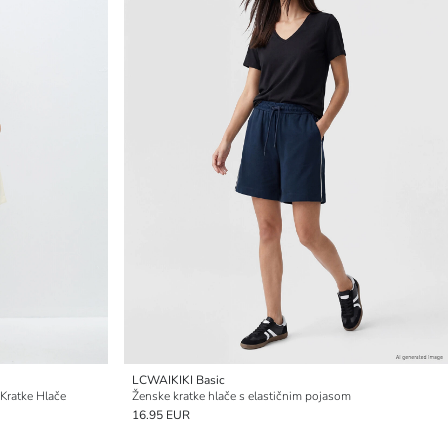
LCWAIKIKI Basic
Kratke Hlače
Ženske kratke hlače s elastičnim pojasom
16.95 EUR