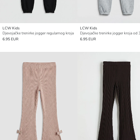
LCW Kids
LCW Kids
Djevojačke trenirke jogger regularnog kroja
6.95 EUR
6.95 EUR