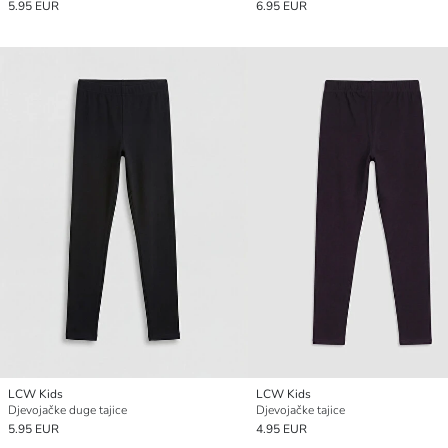
5.95 EUR
6.95 EUR
LCW Kids
LCW Kids
Djevojačke duge tajice
Djevojačke tajice
5.95 EUR
4.95 EUR