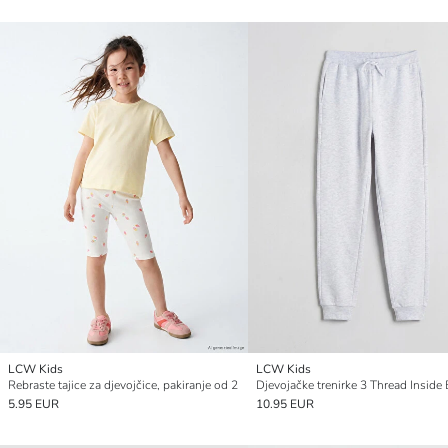
LCW Kids
LCW Kids
Rebraste tajice za djevojčice, pakiranje od 2
5.95 EUR
10.95 EUR