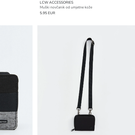
LCW ACCESSORIES
Muški novčanik od umjetne kože
5.95 EUR