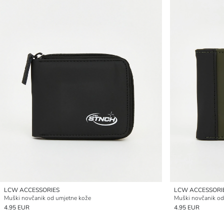
LCW ACCESSORIES
LCW ACCESSORI
Muški novčanik od umjetne kože
Muški novčanik od
4.95 EUR
4.95 EUR