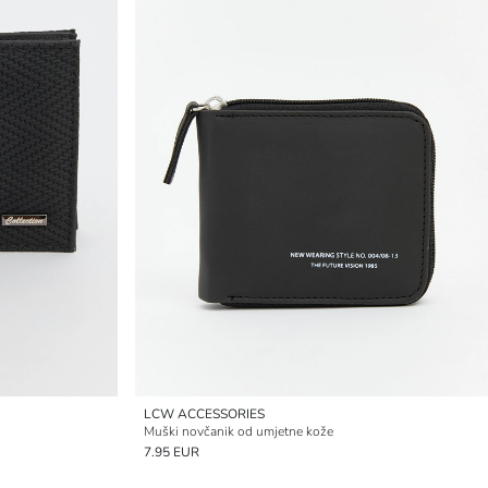
LCW ACCESSORIES
Muški novčanik od umjetne kože
7.95 EUR