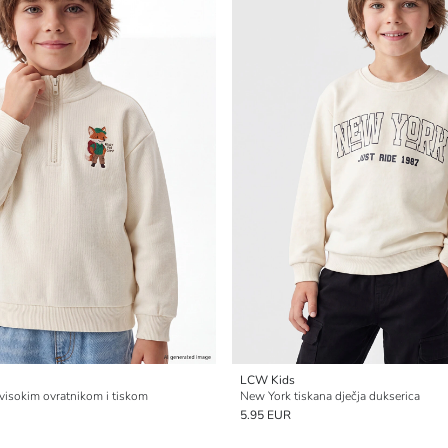
LCW Kids
 visokim ovratnikom i tiskom
New York tiskana dječja dukserica
5.95 EUR