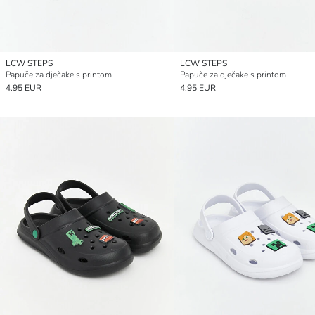
LCW STEPS
LCW STEPS
Papuče za dječake s printom
Papuče za dječake s printom
4.95 EUR
4.95 EUR