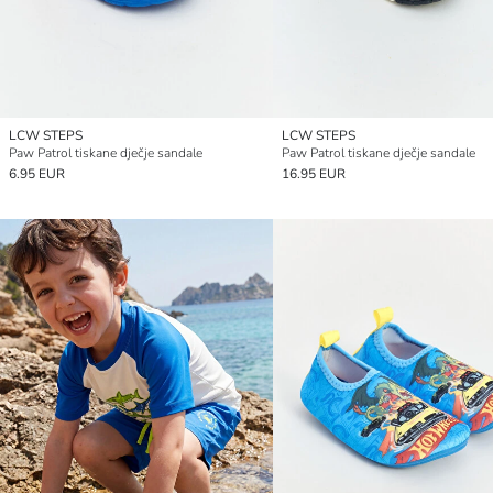
LCW STEPS
LCW STEPS
Paw Patrol tiskane dječje sandale
Paw Patrol tiskane dječje sandale
6.95 EUR
16.95 EUR