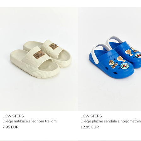
LCW STEPS
LCW STEPS
Dječje natikače s jednom trakom
7.95 EUR
12.95 EUR