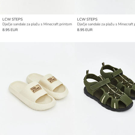
LCW STEPS
LCW STEPS
Dječje sandale za plažu s Minecraft printom
Dječje sandale za plažu s Minecraft
8.95 EUR
8.95 EUR