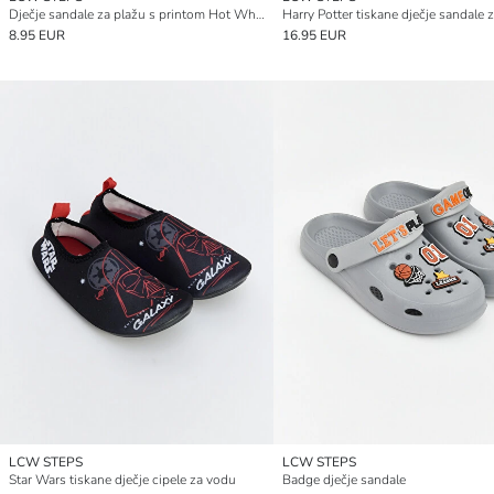
Dječje sandale za plažu s printom Hot Wheels
Harry Potter tiskane dječje sandale 
8.95 EUR
16.95 EUR
LCW STEPS
LCW STEPS
Star Wars tiskane dječje cipele za vodu
Badge dječje sandale