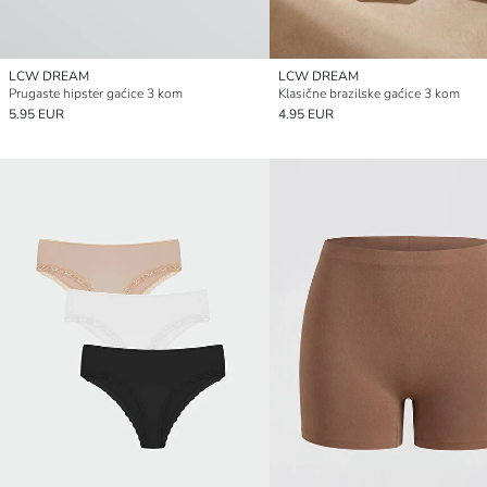
LCW DREAM
LCW DREAM
Prugaste hipster gaćice 3 kom
Klasične brazilske gaćice 3 kom
5.95 EUR
4.95 EUR