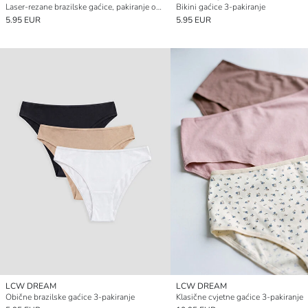
Laser-rezane brazilske gaćice, pakiranje od 2 komada
Bikini gaćice 3-pakiranje
5.95 EUR
5.95 EUR
LCW DREAM
LCW DREAM
Obične brazilske gaćice 3-pakiranje
Klasične cvjetne gaćice 3-pakiranje