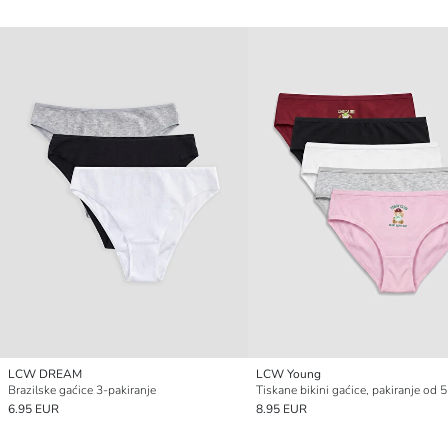
LCW DREAM
LCW Young
Brazilske gaćice 3-pakiranje
Tiskane bikini gaćice, pakiranje od 5
6.95 EUR
8.95 EUR