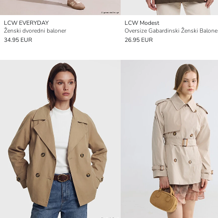
LCW EVERYDAY
LCW Modest
Ženski dvoredni baloner
Oversize Gabardinski Ženski Balone
34.95 EUR
26.95 EUR