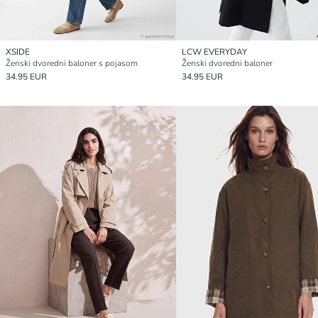
XSIDE
LCW EVERYDAY
Ženski dvoredni baloner s pojasom
Ženski dvoredni baloner
34.95 EUR
34.95 EUR