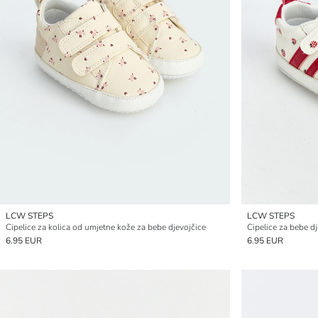
LCW STEPS
LCW STEPS
Cipelice za kolica od umjetne kože za bebe djevojčice
Cipelice za bebe dj
6.95 EUR
6.95 EUR