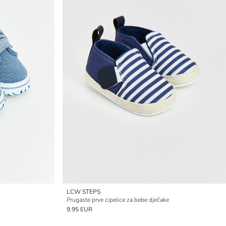
LCW STEPS
Prugaste prve cipelice za bebe dječake
9.95 EUR