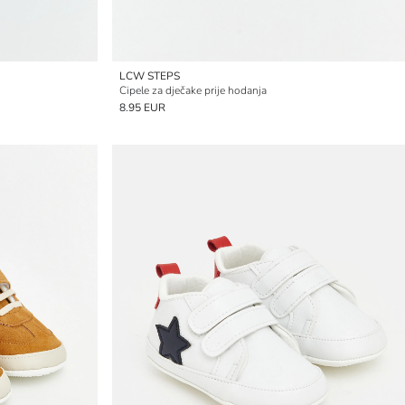
LCW STEPS
Cipele za dječake prije hodanja
8.95 EUR