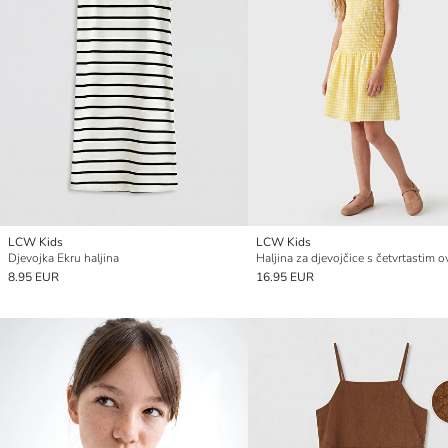
LCW Kids
LCW Kids
Djevojka Ekru haljina
8.95 EUR
16.95 EUR