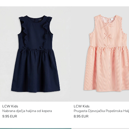
LCW Kids
LCW Kids
Nabrana dječja haljina od kepera
Prugasta Djevojačka Popelinska Hal
9.95 EUR
8.95 EUR