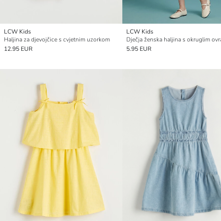
LCW Kids
LCW Kids
Haljina za djevojčice s cvjetnim uzorkom
12.95 EUR
5.95 EUR