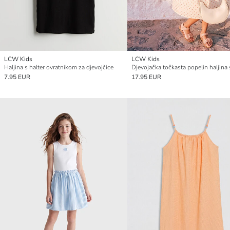
LCW Kids
LCW Kids
Haljina s halter ovratnikom za djevojčice
7.95 EUR
17.95 EUR