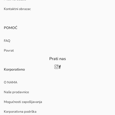
Kontaktni obrazac
POMOĆ
FAQ
Povrat
Prati nas
Korporativno
O NAMA
Naše prodavnice
Mogućnosti zapošljavanja
Korporativna podrška