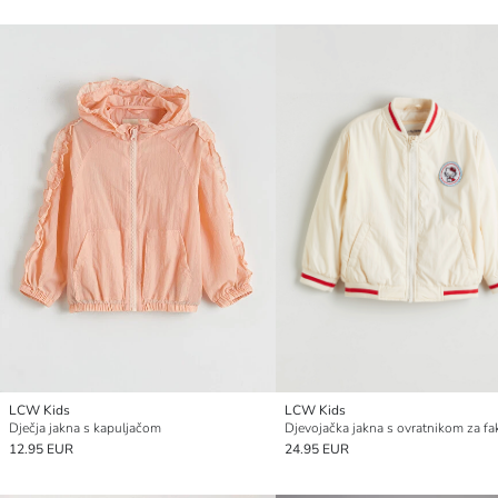
LCW Kids
LCW Kids
Dječja jakna s kapuljačom
12.95 EUR
24.95 EUR