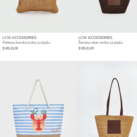
LCW ACCESSORIES
LCW ACCESSORIES
Pletena ženska torba za plažu
Ženska ratan torba za plažu
9.95 EUR
9.95 EUR