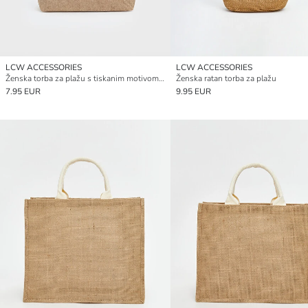
LCW ACCESSORIES
LCW ACCESSORIES
Ženska torba za plažu s tiskanim motivom raka
Ženska ratan torba za plažu
7.95 EUR
9.95 EUR