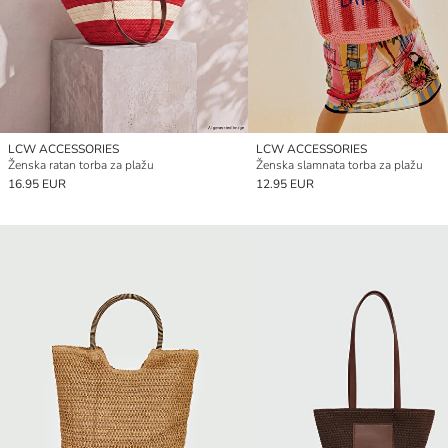
LCW ACCESSORIES
LCW ACCESSORIES
Ženska ratan torba za plažu
Ženska slamnata torba za plažu
16.95 EUR
12.95 EUR