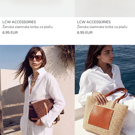
LCW ACCESSORIES
LCW ACCESSORIES
Ženska slamnata torba za plažu
Ženska slamnata torba za plažu
6.95 EUR
6.95 EUR