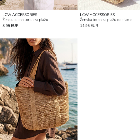
LCW ACCESSORIES
LCW ACCESSORIES
Ženska ratan torba za plažu
Ženska torba za plažu od slame
8.95 EUR
14.95 EUR