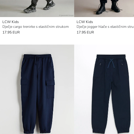
LCW Kids
LCW Kids
Dječje cargo trenirke s elastičnim strukom
17.95 EUR
17.95 EUR