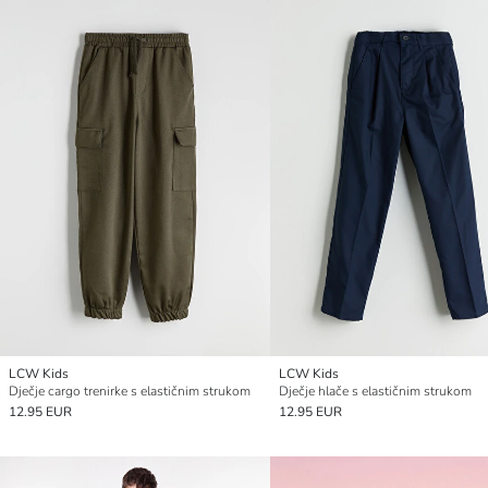
LCW Kids
LCW Kids
Dječje cargo trenirke s elastičnim strukom
Dječje hlače s elastičnim strukom
12.95 EUR
12.95 EUR