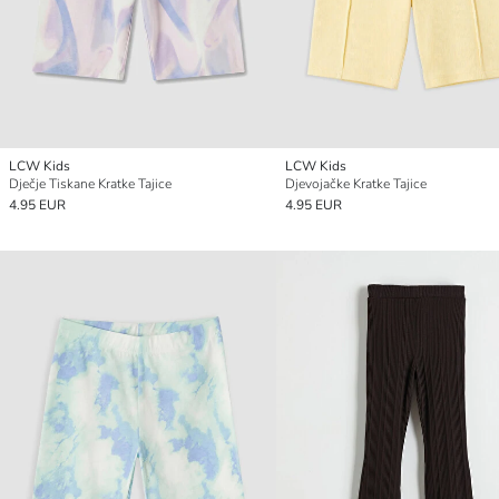
LCW Kids
LCW Kids
Dječje Tiskane Kratke Tajice
Djevojačke Kratke Tajice
4.95 EUR
4.95 EUR