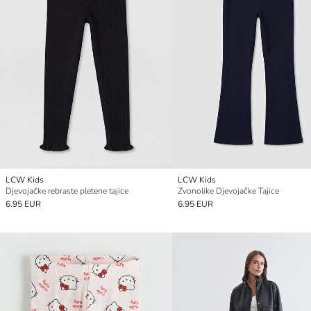
LCW Kids
LCW Kids
Djevojačke rebraste pletene tajice
Zvonolike Djevojačke Tajice
6.95 EUR
6.95 EUR