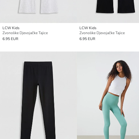
LCW Kids
LCW Kids
Zvonolike Djevojačke Tajice
Zvonolike Djevojačke Tajice
6.95 EUR
6.95 EUR