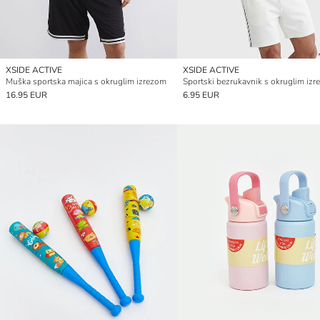
XSIDE ACTIVE
XSIDE ACTIVE
Muška sportska majica s okruglim izrezom
16.95 EUR
6.95 EUR