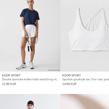
KOOR SPORT
KOOR SPORT
Ženske sportske kratke hlače elastičnog struka
12.95 EUR
14.95 EUR