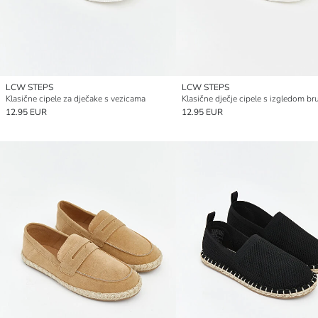
LCW STEPS
LCW STEPS
Klasične cipele za dječake s vezicama
12.95 EUR
12.95 EUR