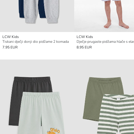
LCW Kids
LCW Kids
Tiskani dječji donji dio pidžame 2 komada
7.95 EUR
8.95 EUR