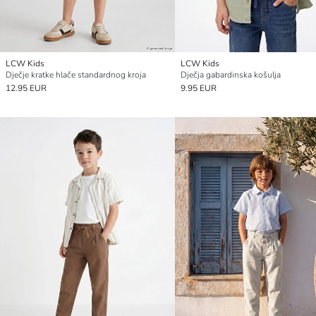
LCW Kids
LCW Kids
Dječje kratke hlače standardnog kroja
Dječja gabardinska košulja
12.95 EUR
9.95 EUR