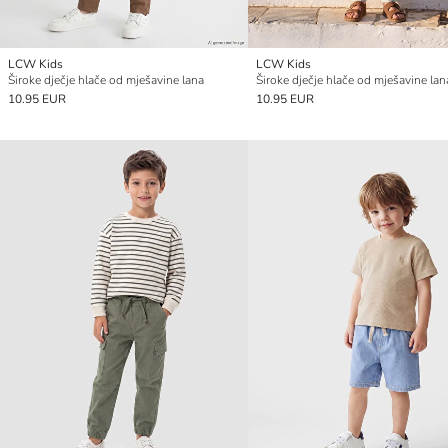
LCW Kids
LCW Kids
Široke dječje hlače od mješavine lana
Široke dječje hlače od mješavine lan
10.95 EUR
10.95 EUR