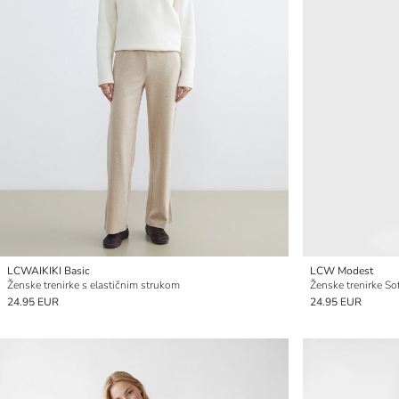
LCWAIKIKI Basic
LCW Modest
Ženske trenirke s elastičnim strukom
Ženske trenirke So
24.95 EUR
24.95 EUR