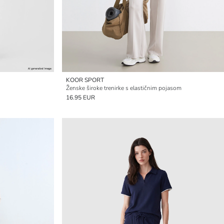
KOOR SPORT
Ženske široke trenirke s elastičnim pojasom
16.95 EUR