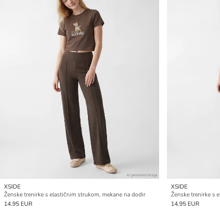
XSIDE
XSIDE
Ženske trenirke s elastičnim strukom, mekane na dodir
Ženske trenirke s 
14.95 EUR
14.95 EUR