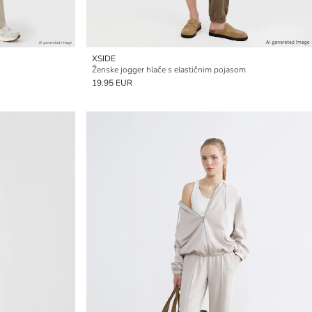
XSIDE
Ženske jogger hlače s elastičnim pojasom
19.95 EUR