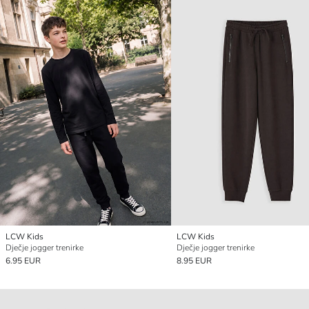
LCW Kids
LCW Kids
Dječje jogger trenirke
Dječje jogger trenirke
6.95 EUR
8.95 EUR