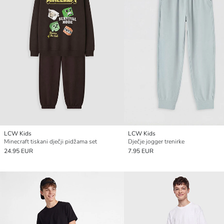
LCW Kids
LCW Kids
Minecraft tiskani dječji pidžama set
Dječje jogger trenirke
24.95 EUR
7.95 EUR