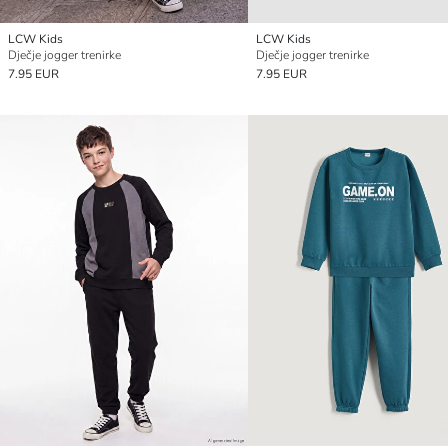
LCW Kids
LCW Kids
Dječje jogger trenirke
Dječje jogger trenirke
7.95 EUR
7.95 EUR