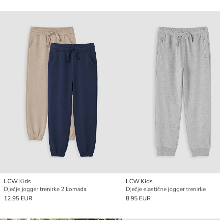
LCW Kids
LCW Kids
Dječje jogger trenirke 2 komada
Dječje elastične jogger trenirke
12.95 EUR
8.95 EUR