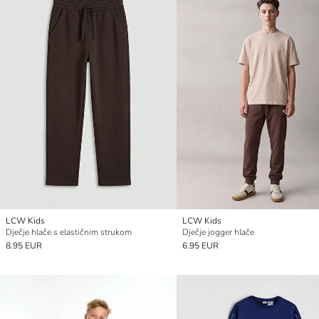
LCW Kids
LCW Kids
Dječje hlače s elastičnim strukom
Dječje jogger hlače
8.95 EUR
6.95 EUR