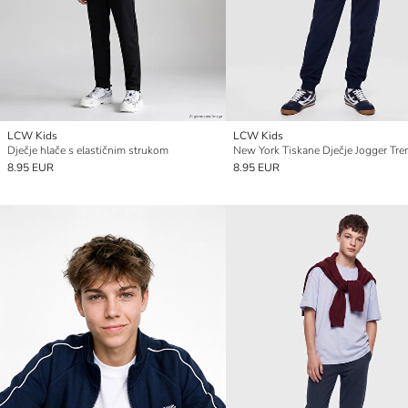
LCW Kids
LCW Kids
Dječje hlače s elastičnim strukom
New York Tiskane Dječje Jogger Tre
8.95 EUR
8.95 EUR