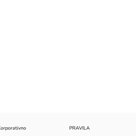
orporativno
PRAVILA