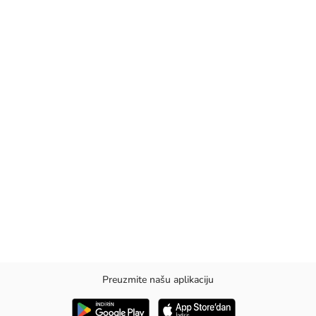
Preuzmite našu aplikaciju