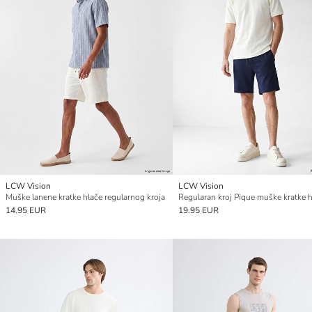
LCW Vision
LCW Vision
Muške lanene kratke hlače regularnog kroja
Regularan kroj Pique muške kratke 
14.95 EUR
19.95 EUR