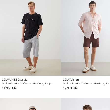
LCWAIKIKI Classic
LCW Vision
Muške kratke hlače standardnog kroja
Muške kratke hlače standardnog kro
14.95 EUR
17.95 EUR