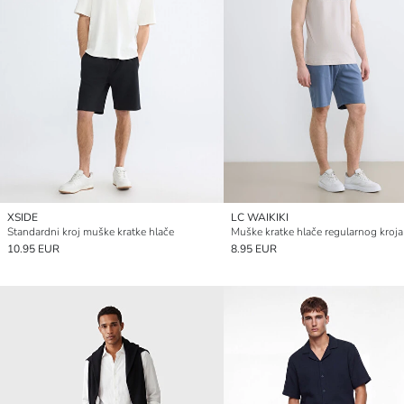
XSIDE
LC WAIKIKI
Standardni kroj muške kratke hlače
Muške kratke hlače regularnog kroja
10.95 EUR
8.95 EUR