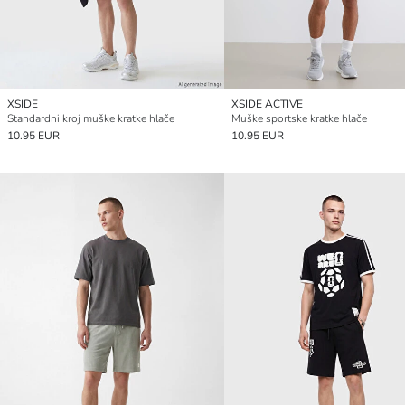
XSIDE
XSIDE ACTIVE
Standardni kroj muške kratke hlače
Muške sportske kratke hlače
10.95 EUR
10.95 EUR