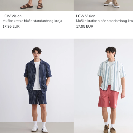
LCW Vision
LCW Vision
Muške kratke hlače standardnog kroja
Muške kratke hlače standardnog kro
17.95 EUR
17.95 EUR