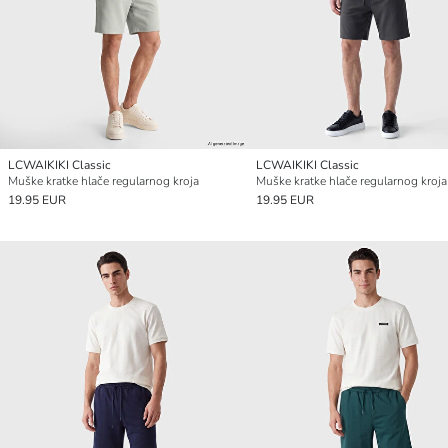
LCWAIKIKI Classic
LCWAIKIKI Classic
Muške kratke hlače regularnog kroja
Muške kratke hlače regularnog kroja
19.95 EUR
19.95 EUR