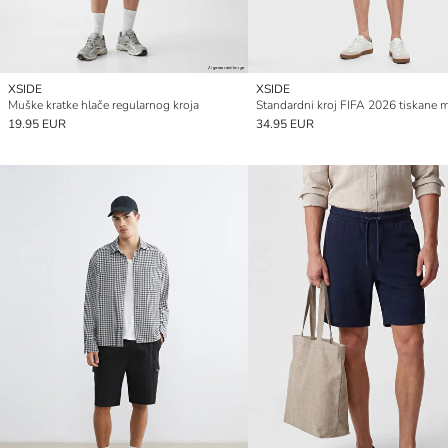
XSIDE
XSIDE
Muške kratke hlače regularnog kroja
19.95 EUR
34.95 EUR