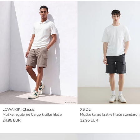
LCWAIKIKI Classic
XSIDE
Muške regularne Cargo kratke hlače
24.95 EUR
12.95 EUR