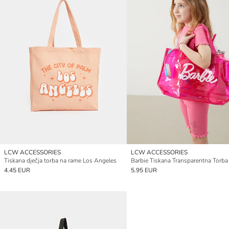
LCW ACCESSORIES
LCW ACCESSORIES
Tiskana dječja torba na rame Los Angeles
4.45 EUR
5.95 EUR