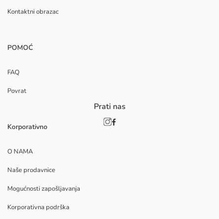
Kontaktni obrazac
POMOĆ
FAQ
Povrat
Prati nas
Korporativno
O NAMA
Naše prodavnice
Mogućnosti zapošljavanja
Korporativna podrška