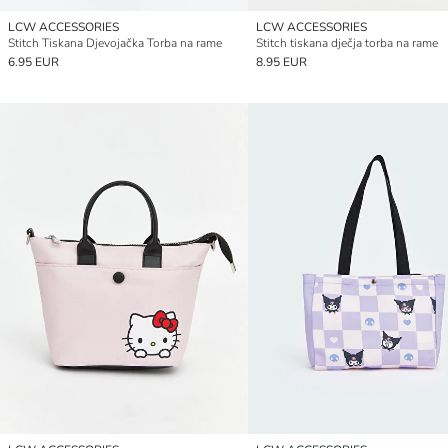
LCW ACCESSORIES
LCW ACCESSORIES
Stitch Tiskana Djevojačka Torba na rame
Stitch tiskana dječja torba na rame
6.95 EUR
8.95 EUR