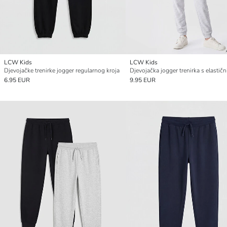
LCW Kids
LCW Kids
Djevojačke trenirke jogger regularnog kroja
6.95 EUR
9.95 EUR