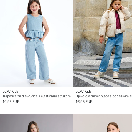
LCW Kids
LCW Kids
Traperice za djevojčice s elastičnim strukom
10.95 EUR
16.95 EUR