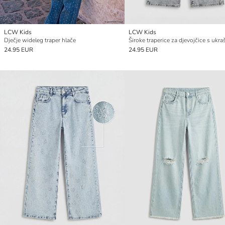
LCW Kids
LCW Kids
Dječje wideleg traper hlače
24.95 EUR
24.95 EUR