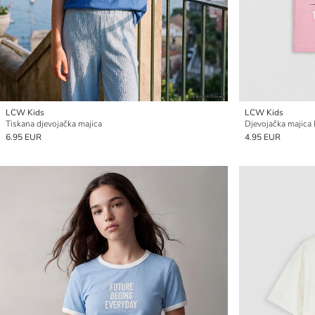
LCW Kids
LCW Kids
Tiskana djevojačka majica
6.95 EUR
4.95 EUR