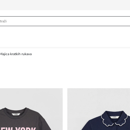
Majica kratkih rukava