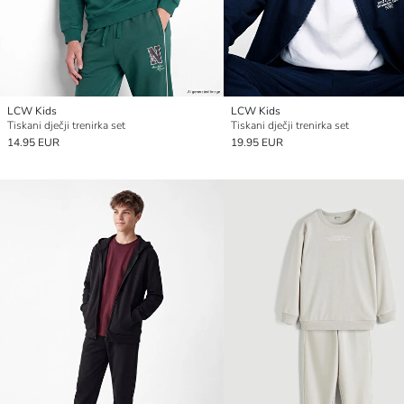
LCW Kids
LCW Kids
Tiskani dječji trenirka set
Tiskani dječji trenirka set
14.95 EUR
19.95 EUR