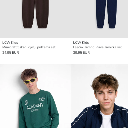
LCW Kids
LCW Kids
Minecraft tiskani dječji pidžama set
Dječak Tamno Plava Trenirka set
24.95 EUR
29.95 EUR