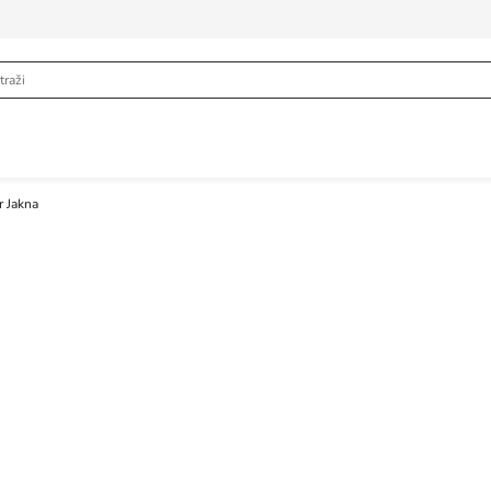
r Jakna