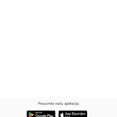
Preuzmite našu aplikaciju