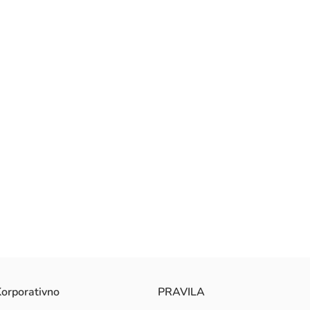
orporativno
PRAVILA