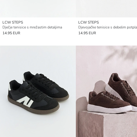
LCW STEPS
LCW STEPS
Dječje tenisice s mrežastim detaljima
14.95 EUR
14.95 EUR