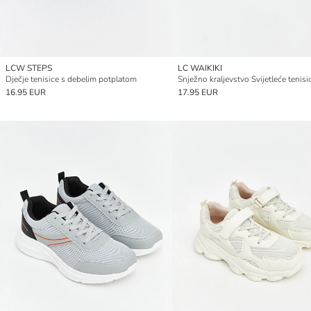
LCW STEPS
LC WAIKIKI
Dječje tenisice s debelim potplatom
16.95 EUR
17.95 EUR