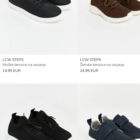
LCW STEPS
LCW STEPS
Muške tenisice na vezanje
Ženske tenisice na vezanje
14.95 EUR
24.95 EUR