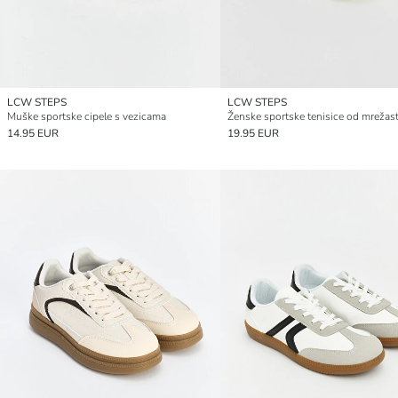
LCW STEPS
LCW STEPS
Muške sportske cipele s vezicama
14.95 EUR
19.95 EUR