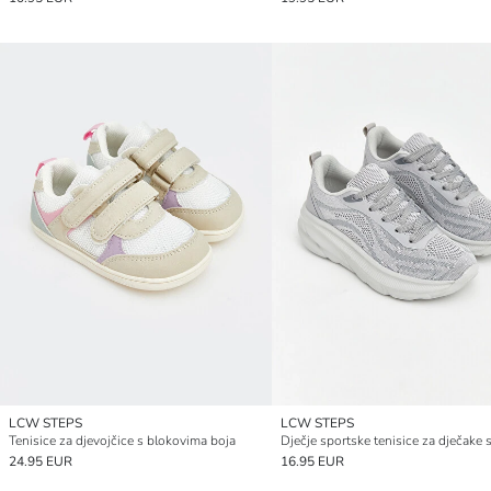
LCW STEPS
LCW STEPS
Tenisice za djevojčice s blokovima boja
24.95 EUR
16.95 EUR