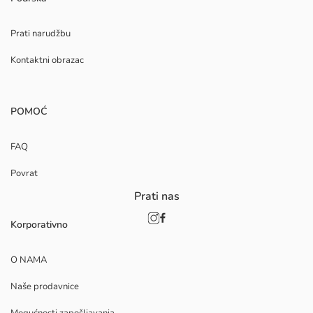
Prati narudžbu
Kontaktni obrazac
POMOĆ
FAQ
Povrat
Prati nas
Korporativno
O NAMA
Naše prodavnice