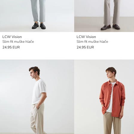
LCW Vision
LCW Vision
Slim fit muške hlače
Slim fit muške hlače
24.95 EUR
24.95 EUR