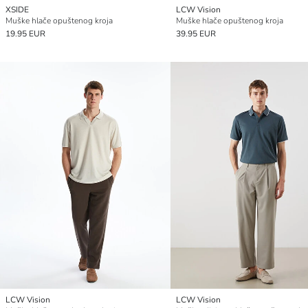
XSIDE
LCW Vision
Muške hlače opuštenog kroja
Muške hlače opuštenog kroja
19.95 EUR
39.95 EUR
LCW Vision
LCW Vision