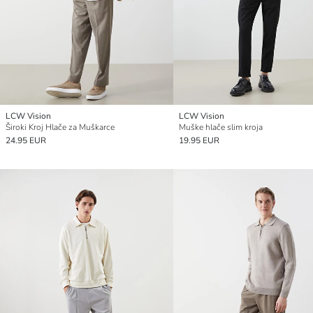
LCW Vision
LCW Vision
Široki Kroj Hlače za Muškarce
Muške hlače slim kroja
24.95 EUR
19.95 EUR