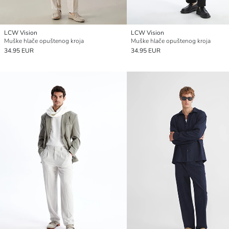
LCW Vision
LCW Vision
Muške hlače opuštenog kroja
Muške hlače opuštenog kroja
34.95 EUR
34.95 EUR