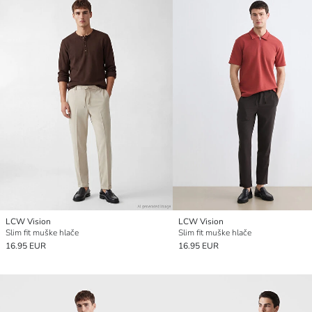
LCW Vision
LCW Vision
Slim fit muške hlače
Slim fit muške hlače
16.95 EUR
16.95 EUR