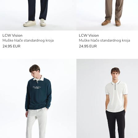
LCW Vision
LCW Vision
Muške hlače standardnog kroja
Muške hlače standardnog kroja
24.95 EUR
24.95 EUR