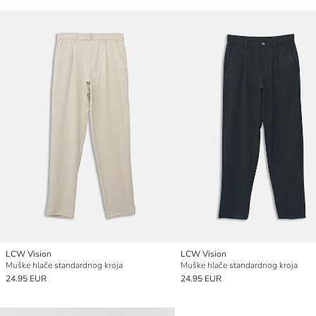
LCW Vision
LCW Vision
Muške hlače standardnog kroja
Muške hlače standardnog kroja
24.95 EUR
24.95 EUR