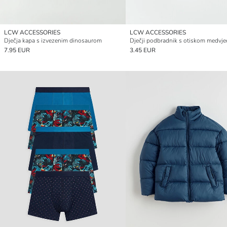
LCW ACCESSORIES
LCW ACCESSORIES
Dječja kapa s izvezenim dinosaurom
7.95 EUR
3.45 EUR