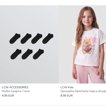
LCW ACCESSORIES
LCW Kids
Muške čarapice 7 kom
4.95 EUR
8.95 EUR