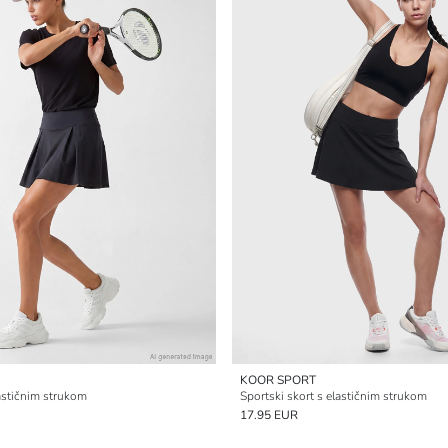
KOOR SPORT
lastičnim strukom
Sportski skort s elastičnim strukom
17.95 EUR