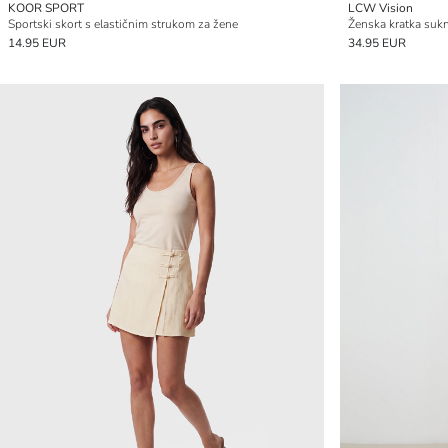
KOOR SPORT
LCW Vision
Sportski skort s elastičnim strukom za žene
14.95 EUR
34.95 EUR