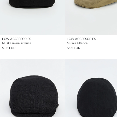
LCW ACCESSORIES
LCW ACCESSORIES
Muška ravna šilterica
Muška šilterica
5.95 EUR
5.95 EUR