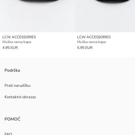
LCW ACCESSORIES
LCW ACCESSORIES
Muška ravna kapa
Muška ravna kapa
4.95 EUR
5.95 EUR
Podrška
Prati narudžbu
Kontaktni obrazac
POMOĆ
FAQ