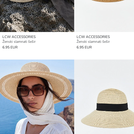
LCW ACCESSORIES
LCW ACCESSORIES
Ženski slamnati šešir
Ženski slamnati šešir
6.95 EUR
6.95 EUR