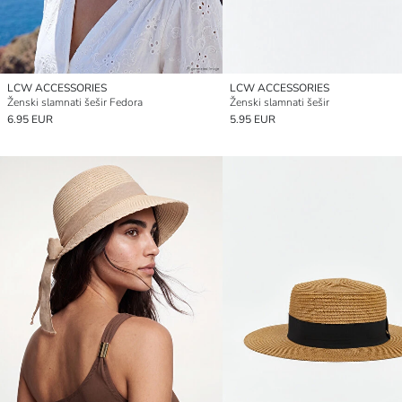
LCW ACCESSORIES
LCW ACCESSORIES
Ženski slamnati šešir Fedora
Ženski slamnati šešir
6.95 EUR
5.95 EUR