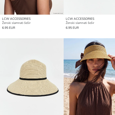
LCW ACCESSORIES
LCW ACCESSORIES
Ženski slamnati šešir
Ženski slamnati šešir
6.95 EUR
6.95 EUR