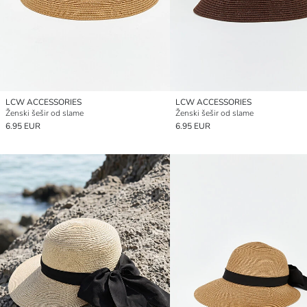
LCW ACCESSORIES
LCW ACCESSORIES
Ženski šešir od slame
Ženski šešir od slame
6.95 EUR
6.95 EUR