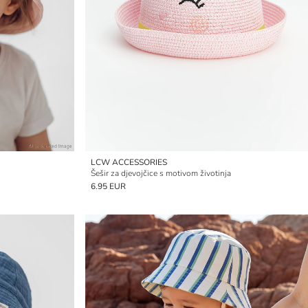
LCW ACCESSORIES
Šešir za djevojčice s motivom životinja
6.95 EUR