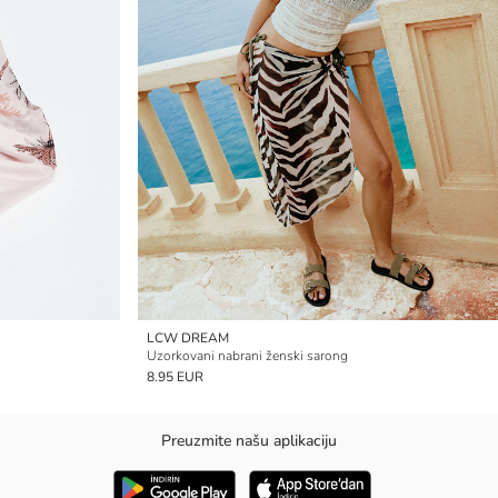
LCW DREAM
Uzorkovani nabrani ženski sarong
8.95 EUR
Preuzmite našu aplikaciju