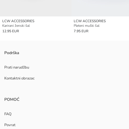
LCW ACCESSORIES
LCW ACCESSORIES
Karirani ženski šal
Pleteni muški šal
12.95 EUR
7.95 EUR
Podrška
Prati narudžbu
Kontaktni obrazac
POMOĆ
FAQ
Povrat