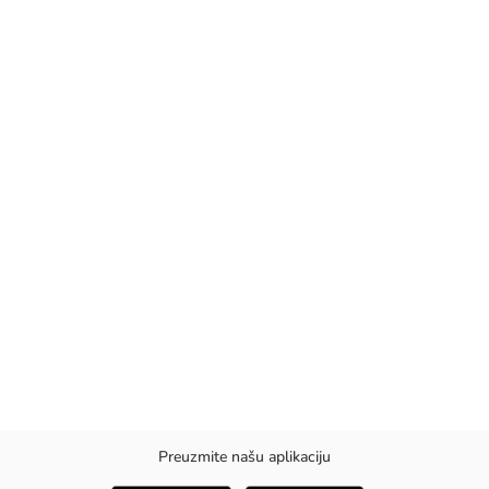
Preuzmite našu aplikaciju