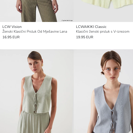
LCW Vision
LCWAIKIKI Classic
Ženski Klasični Prsluk Od Mješavine Lana
Klasični ženski prsluk s V-izrezom
16.95 EUR
19.95 EUR