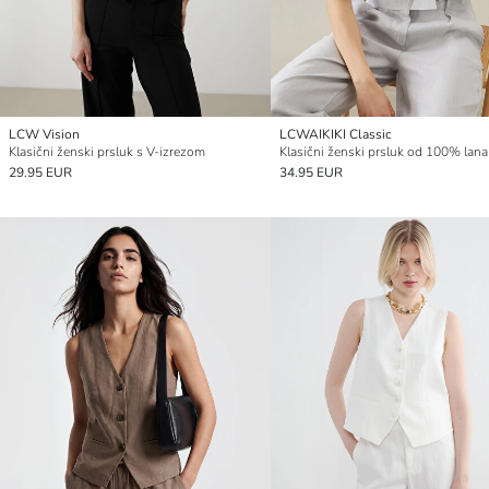
LCW Vision
LCWAIKIKI Classic
Klasični ženski prsluk s V-izrezom
29.95 EUR
34.95 EUR