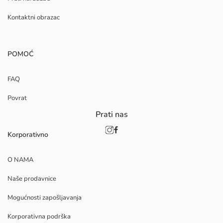
Kontaktni obrazac
POMOĆ
FAQ
Povrat
Prati nas
Korporativno
O NAMA
Naše prodavnice
Mogućnosti zapošljavanja
Korporativna podrška