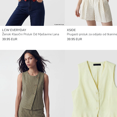
LCW EVERYDAY
XSIDE
Ženski Klasični Prsluk Od Mješavine Lana
39.95 EUR
39.95 EUR