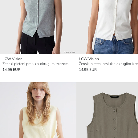
LCW Vision
LCW Vision
Ženski pleteni prsluk s okruglim izrezom
Ženski pleteni prsluk s okruglim iz
14.95 EUR
14.95 EUR