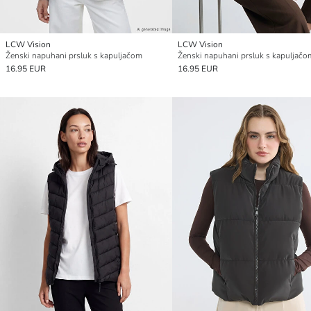
LCW Vision
LCW Vision
Ženski napuhani prsluk s kapuljačom
Ženski napuhani prsluk s kapuljačo
16.95 EUR
16.95 EUR