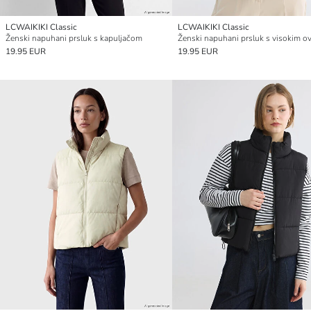
LCWAIKIKI Classic
LCWAIKIKI Classic
Ženski napuhani prsluk s kapuljačom
19.95 EUR
19.95 EUR