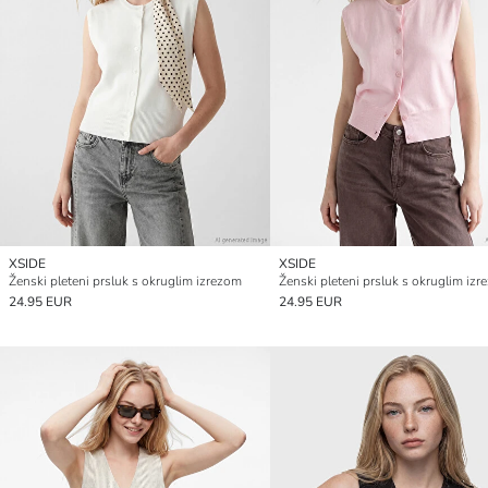
XSIDE
XSIDE
Ženski pleteni prsluk s okruglim izrezom
Ženski pleteni prsluk s okruglim iz
24.95 EUR
24.95 EUR