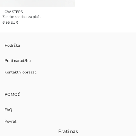
LCW STEPS
Ženske sandale za plažu
6.95 EUR
Podrška
Prati narudžbu
Kontaktni obrazac
POMOĆ
FAQ
Povrat
Prati nas