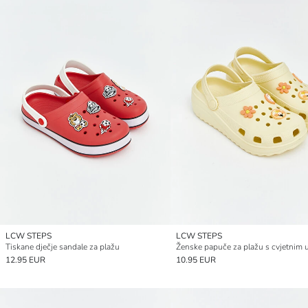
LCW STEPS
LCW STEPS
Tiskane dječje sandale za plažu
12.95 EUR
10.95 EUR