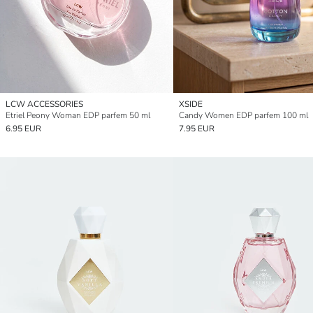
LCW ACCESSORIES
XSIDE
Etriel Peony Woman EDP parfem 50 ml
Candy Women EDP parfem 100 ml
6.95 EUR
7.95 EUR