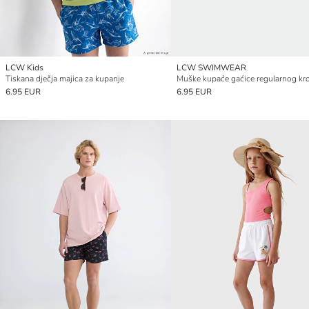
LCW Kids
LCW SWIMWEAR
Tiskana dječja majica za kupanje
6.95 EUR
6.95 EUR