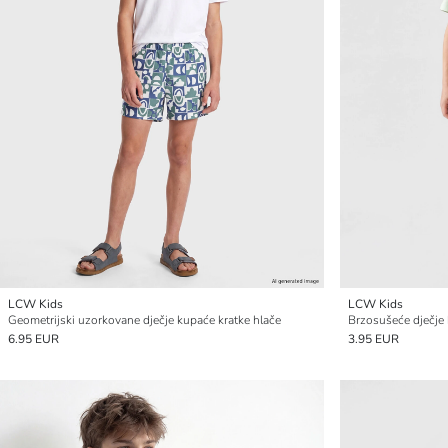
LCW Kids
LCW Kids
Geometrijski uzorkovane dječje kupaće kratke hlače
Brzosušeće dječje 
6.95 EUR
3.95 EUR