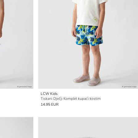
LCW Kids
Tiskani Dječji Komplet kupaći kostim
14.95 EUR