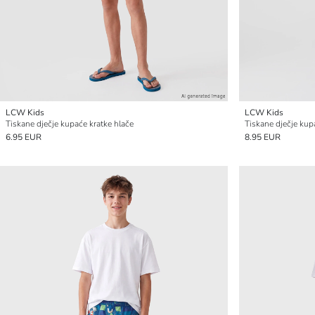
LCW Kids
LCW Kids
Tiskane dječje kupaće kratke hlače
Tiskane dječje kup
6.95 EUR
8.95 EUR