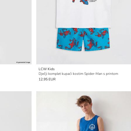
LCW Kids
Dječji komplet kupaći kostim Spider-Man s printom
12.95 EUR