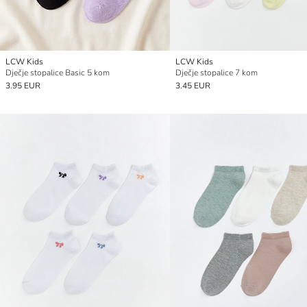
LCW Kids
LCW Kids
Dječje stopalice Basic 5 kom
Dječje stopalice 7 kom
3.95 EUR
3.45 EUR