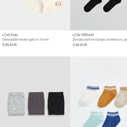
LCW Kids
LCW DREAM
Djevojačke boxer gaćice 3 kom
5.95 EUR
3.45 EUR