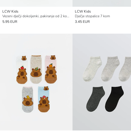
LCW Kids
LCW Kids
Vezeni dječji dokoljenki, pakiranje od 2 komada
Dječje stopalice 7 kom
5.95 EUR
3.45 EUR