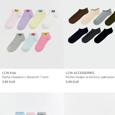
LCW Kids
LCW ACCESSORIES
Dječje stopalice s dezenom 7 kom
3.95 EUR
5.95 EUR