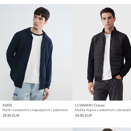
XSIDE
LCWAIKIKI Classic
Muški sweatshirt s kapuljačom i patentom
29.95 EUR
34.95 EUR