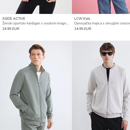
XSIDE ACTIVE
LCW Kids
Ženski sportski kardigan s visokom kragnom
24.95 EUR
14.95 EUR