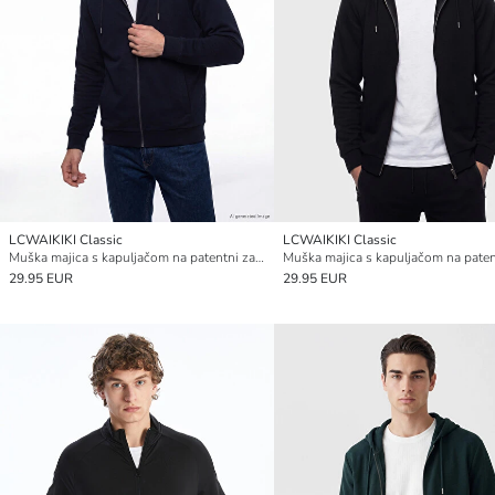
LCWAIKIKI Classic
LCWAIKIKI Classic
Muška majica s kapuljačom na patentni zatvarač
29.95 EUR
29.95 EUR