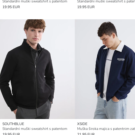
Standardni muški sweatshirt s patentom
Standardni muški sweatshirt s pat
19.95 EUR
19.95 EUR
SOUTHBLUE
XSIDE
Standardni muški sweatshirt s patentom
19.95 EUR
21.95 EUR