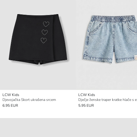
LCW Kids
LCW Kids
Djevojačka Skort ukrašena srcem
6.95 EUR
5.95 EUR