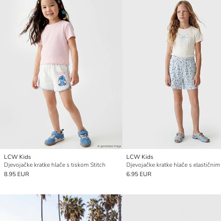
LCW Kids
LCW Kids
Djevojačke kratke hlače s tiskom Stitch
8.95 EUR
6.95 EUR