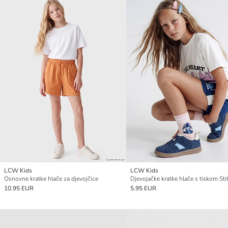
LCW Kids
LCW Kids
Osnovne kratke hlače za djevojčice
Djevojačke kratke hlače s tiskom Sti
10.95 EUR
5.95 EUR