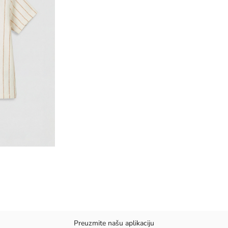
Preuzmite našu aplikaciju