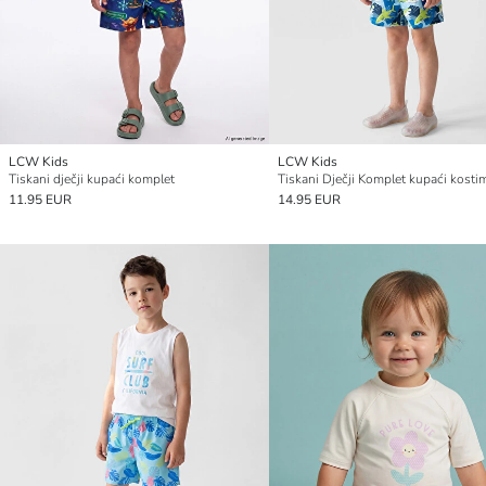
LCW Kids
LCW Kids
Tiskani dječji kupaći komplet
Tiskani Dječji Komplet kupaći kosti
11.95 EUR
14.95 EUR