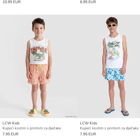
10.95 EUR
6.95 EUR
LCW Kids
LCW Kids
Kupeći kostim s printom za dječake
Kupeći kostim s printom za dječake
7.95 EUR
7.95 EUR